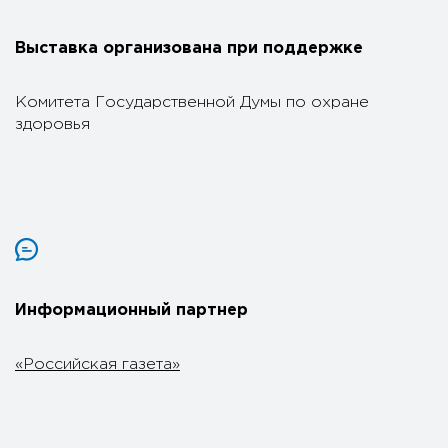
Выставка организована при поддержке
Комитета Государственной Думы по охране
здоровья
Информационный партнер
«Российская газета»