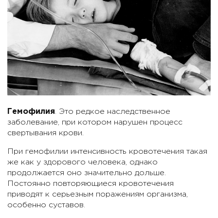
Гемофилия
. Это редкое наследственное
заболевание, при котором нарушен процесс
свертывания крови.
При гемофилии интенсивность кровотечения такая
же как у здорового человека, однако
продолжается оно значительно дольше.
Постоянно повторяющиеся кровотечения
приводят к серьезным поражениям организма,
особенно суставов.