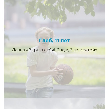
Глеб, 11 лет
Девиз «Верь в себя! Следуй за мечтой»