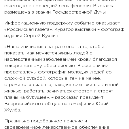
ежегодно в последний день февраля. Выставка
размещена в здании Государственной Думы.
Информационную поддержку событию оказывает
«Российская газета». Куратор выставки – фотограф
издания Сергей Куксин.
«Наша инициатива направлена на то, чтобы
показать, как меняется жизнь людей с
наследственным заболеванием крови благодаря
лекарственному обеспечению. В экспозиции
представлены фотографии молодых людей со
сложной судьбой, которые, тем не менее,
стремятся к счастью, находят силы жить активной
жизнью, работать, заниматься спортом и строят
планы на будущее», – рассказал президент
Всероссийского общества гемофилии Юрий
Жулёв.
Правильно подобранное лечение и
своевременное лекарственное обеспечение