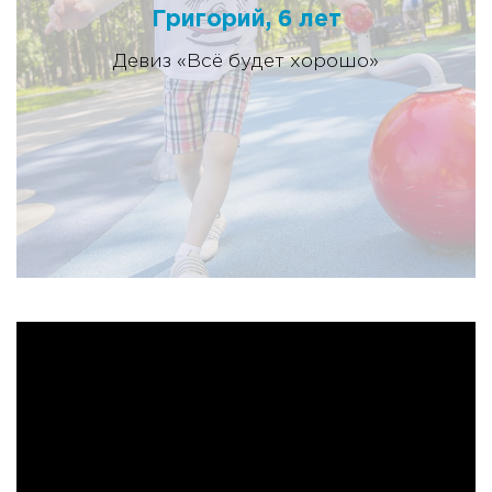
Григорий, 6 лет
Девиз «Всё будет хорошо»