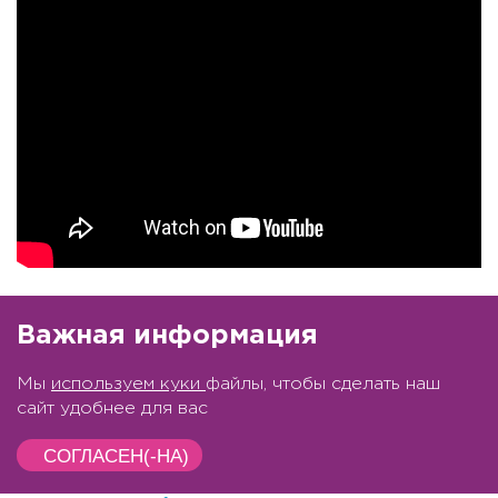
Важная информация
Мы
используем куки
файлы, чтобы сделать наш
сайт удобнее для вас
СОГЛАСЕН(-НА)