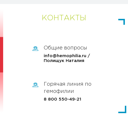
КОНТАКТЫ
Общие вопросы
info@hemophilia.ru /
Полищук Наталия
Горячая линия по
гемофилии
8 800 550-49-21