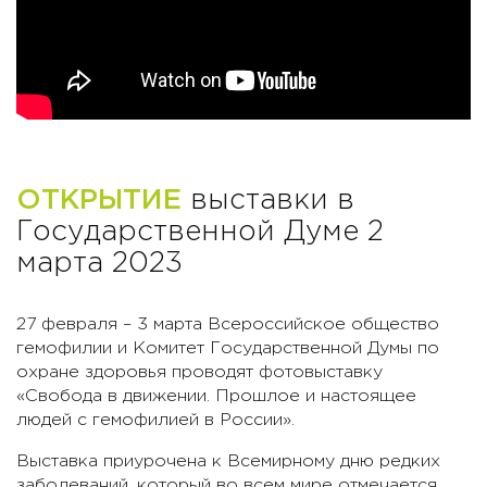
ОТКРЫТИЕ
выставки в
Государственной Думе 2
марта 2023
27 февраля – 3 марта Всероссийское общество
гемофилии и Комитет Государственной Думы по
охране здоровья проводят фотовыставку
«Свобода в движении. Прошлое и настоящее
людей с гемофилией в России».
Выставка приурочена к Всемирному дню редких
заболеваний, который во всем мире отмечается