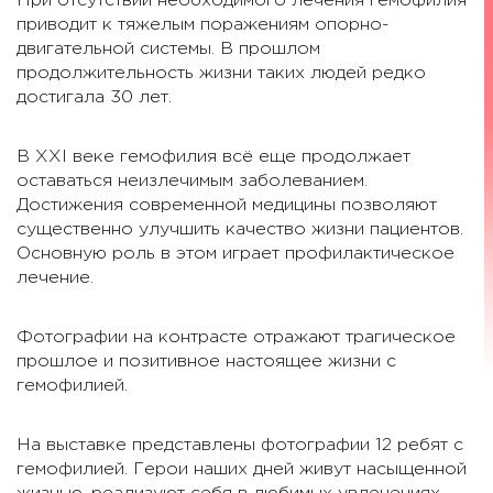
При отсутствии необходимого лечения гемофилия
приводит к тяжелым поражениям опорно-
двигательной системы. В прошлом
продолжительность жизни таких людей редко
достигала 30 лет.
В XXI веке гемофилия всё еще продолжает
оставаться неизлечимым заболеванием.
Достижения современной медицины позволяют
существенно улучшить качество жизни пациентов.
Основную роль в этом играет профилактическое
лечение.
Фотографии на контрасте отражают трагическое
прошлое и позитивное настоящее жизни с
гемофилией.
На выставке представлены фотографии 12 ребят с
гемофилией. Герои наших дней живут насыщенной