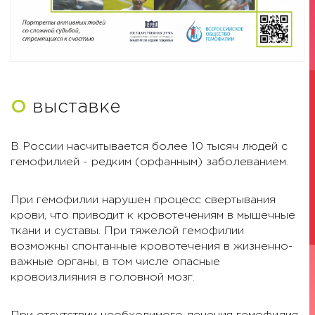
О
выставке
В России насчитывается более 10 тысяч людей с
гемофилией - редким (орфанным) заболеванием.
При гемофилии нарушен процесс свертывания
крови, что приводит к кровотечениям в мышечные
ткани и суставы. При тяжелой гемофилии
возможны спонтанные кровотечения в жизненно-
важные органы, в том числе опасные
кровоизлияния в головной мозг.