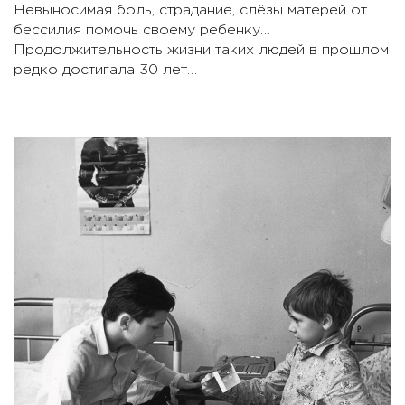
Невыносимая боль, страдание, слёзы матерей от
бессилия помочь своему ребенку…
Продолжительность жизни таких людей в прошлом
редко достигала 30 лет…