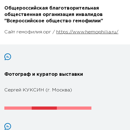
Общероссийская благотворительная
общественная организация инвалидов
"Всероссийское общество гемофилии"
Сайт гемофилия.орг /
https://www.hemophilia.ru/
Фотограф и куратор выставки
Сергей КУКСИН (г. Москва)