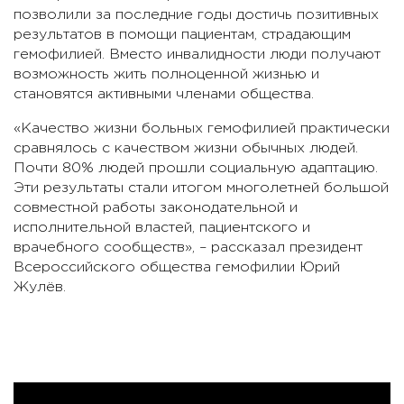
позволили за последние годы достичь позитивных
результатов в помощи пациентам, страдающим
гемофилией. Вместо инвалидности люди получают
возможность жить полноценной жизнью и
становятся активными членами общества.
«Качество жизни больных гемофилией практически
сравнялось с качеством жизни обычных людей.
Почти 80% людей прошли социальную адаптацию.
Эти результаты стали итогом многолетней большой
совместной работы законодательной и
исполнительной властей, пациентского и
врачебного сообществ», – рассказал президент
Всероссийского общества гемофилии Юрий
Жулёв.