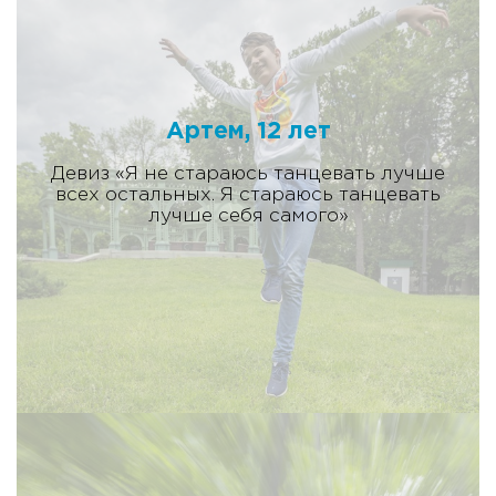
Артем, 12 лет
Девиз «Я не стараюсь танцевать лучше
всех остальных. Я стараюсь танцевать
лучше себя самого»