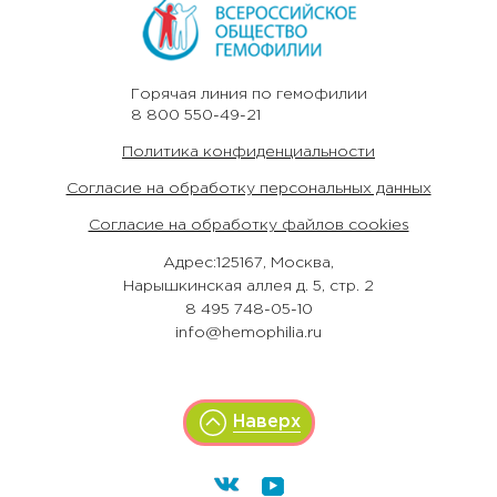
Горячая линия по гемофилии
8 800 550-49-21
Политика конфиденциальности
Согласие на обработку персональных данных
Согласие на обработку файлов cookies
Адрес:125167, Москва,
Нарышкинская аллея д. 5, стр. 2
8 495 748-05-10
info@hemophilia.ru
Наверх