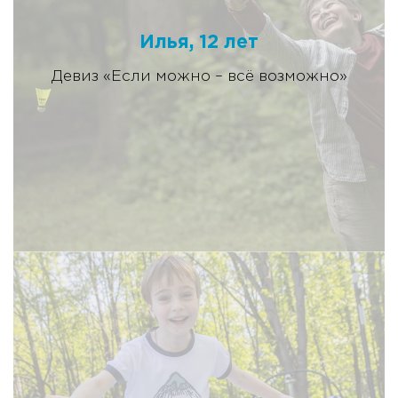
Илья, 12 лет
Девиз «Если можно – всё возможно»